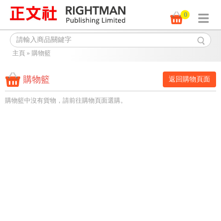
0
主頁
»
購物籃
購物籃
返回購物頁面
購物籃中沒有貨物，請前往購物頁面選購。