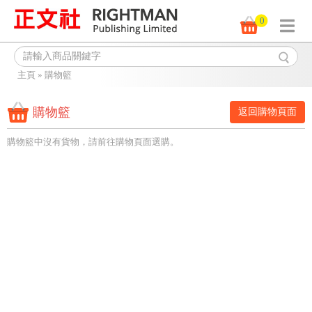
0
主頁
»
購物籃
購物籃
返回購物頁面
購物籃中沒有貨物，請前往購物頁面選購。