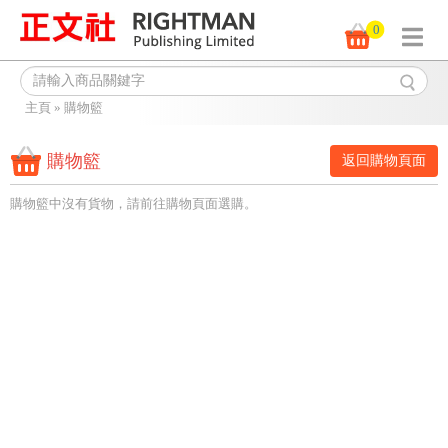
0
主頁
»
購物籃
購物籃
返回購物頁面
購物籃中沒有貨物，請前往購物頁面選購。