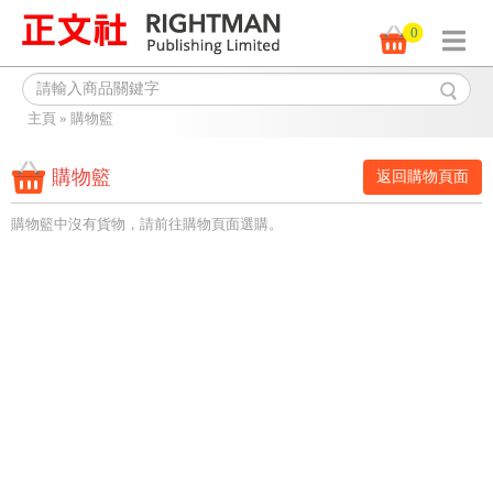
0
主頁
»
購物籃
購物籃
返回購物頁面
購物籃中沒有貨物，請前往購物頁面選購。