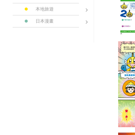
本地旅遊
日本漫畫