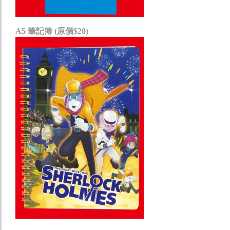
A5 筆記簿 (原價$20)