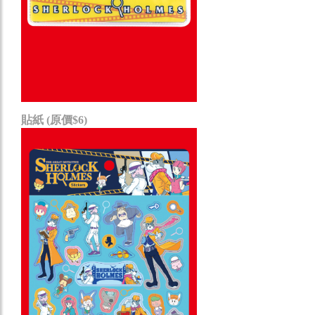
貼紙 (原價$6)