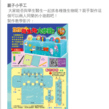
親子小手工
大家能否與華生醫生一起抓各種微生物呢？親手製作這
個可以兩人同樂的小遊戲吧！
製作教學影片：