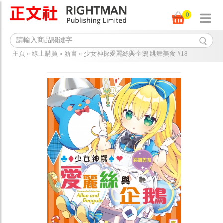
0
主頁
»
線上購買
»
新書
»
少女神探愛麗絲與企鵝 跳舞美食 #18