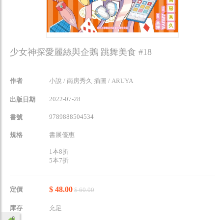
少女神探愛麗絲與企鵝 跳舞美食 #18
作者
小說 / 南房秀久 插圖 / ARUYA
2022-07-28
出版日期
9789888504534
書號
規格
書展優惠
1本8折
5本7折
$ 48.00
定價
$ 60.00
庫存
充足