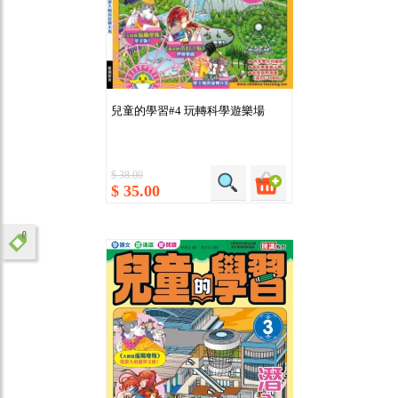
兒童的學習#4 玩轉科學遊樂場
$ 38.00
$ 35.00