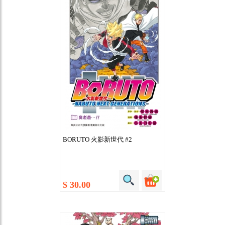
BORUTO 火影新世代 #2
$ 30.00