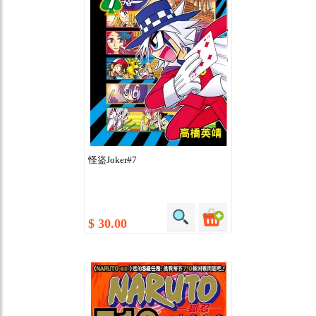
怪盜Joker#7
$ 30.00