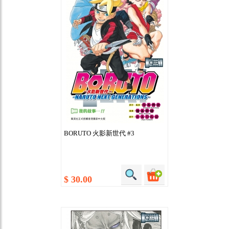
BORUTO 火影新世代 #3
$ 30.00