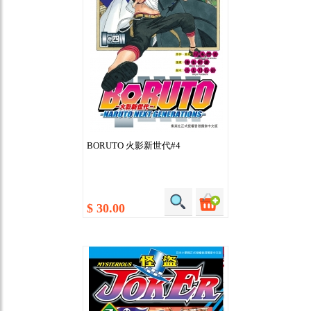
BORUTO 火影新世代#4
$ 30.00