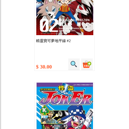
精靈寶可夢地平線 #2
$ 30.00