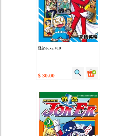
怪盜Joker#10
$ 30.00