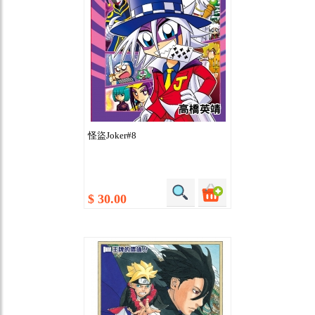
怪盜Joker#8
$ 30.00