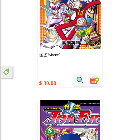
怪盜Joker#9
$ 30.00