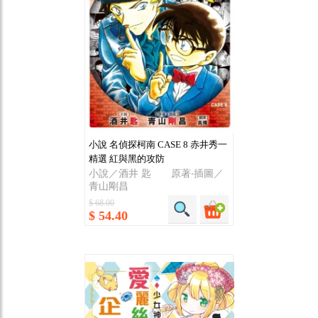
小說 名偵探柯南 CASE 8 赤井秀一
精選 紅與黑的攻防
小說／酒井 匙 原著‧插圖／
青山剛昌
$ 68.00
$ 54.40