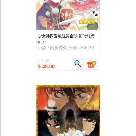
少女神探愛麗絲與企鵝 花俏幻想
#13
小說 / 南房秀久 插圖 / ARUYA
$ 60.00
$ 48.00