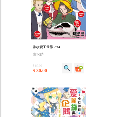
誰改變了世界？#4
盧冠麟
$ 60.00
$ 30.00