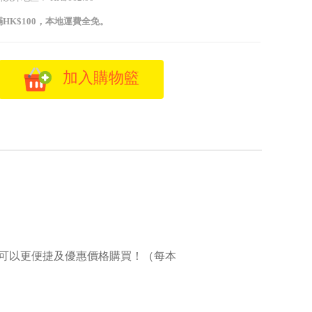
HK$100，本地運費全免。
加入購物籃
便可以更便捷及優惠價格購買！（每本